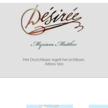
Het Onzichtbare regelt het zichtbare.
Alfons Ven