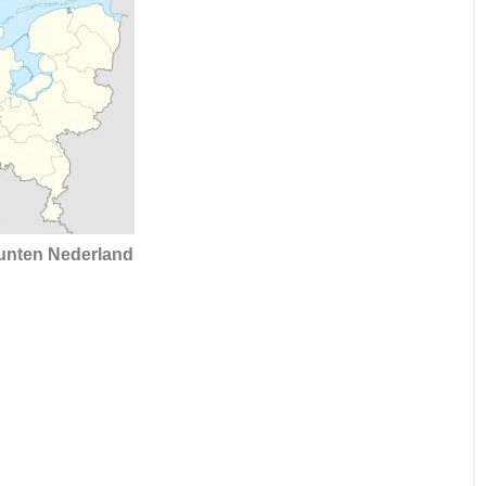
unten Nederland