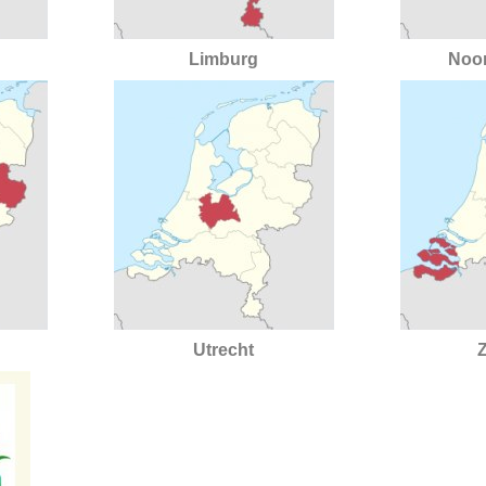
Limburg
Noo
Utrecht