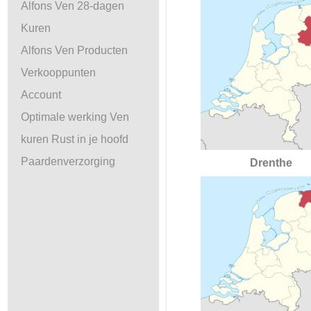
Alfons Ven 28-dagen
Kuren
Alfons Ven Producten
Verkooppunten
Account
Optimale werking Ven
kuren Rust in je hoofd
Paardenverzorging
Drenthe