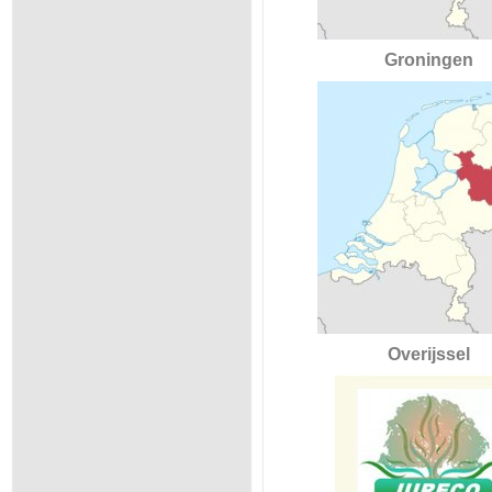
Groningen
Overijssel