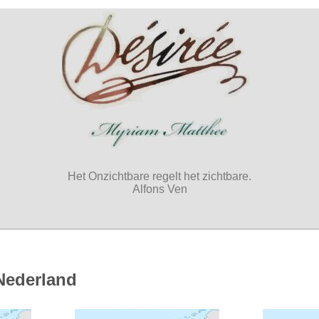
Het Onzichtbare regelt het zichtbare.
Alfons Ven
Nederland