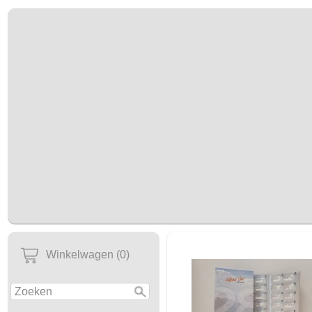
Winkelwagen (0)