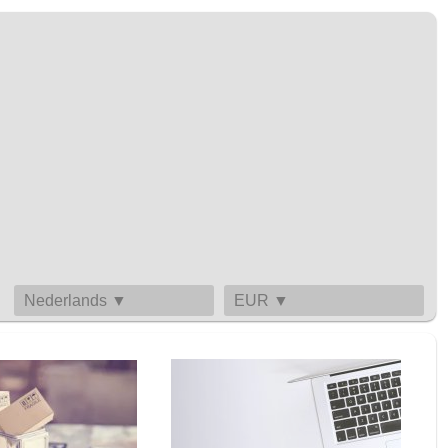
Nederlands ▼
EUR ▼