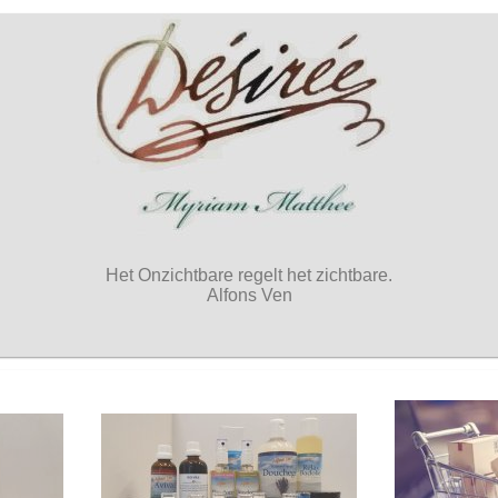
Het Onzichtbare regelt het zichtbare.
Alfons Ven