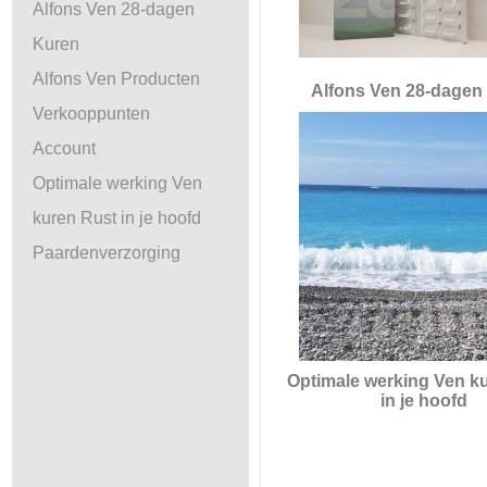
Alfons Ven 28-dagen
Kuren
Alfons Ven Producten
Alfons Ven 28-dagen
Verkooppunten
Account
Optimale werking Ven
kuren Rust in je hoofd
Paardenverzorging
Optimale werking Ven k
in je hoofd