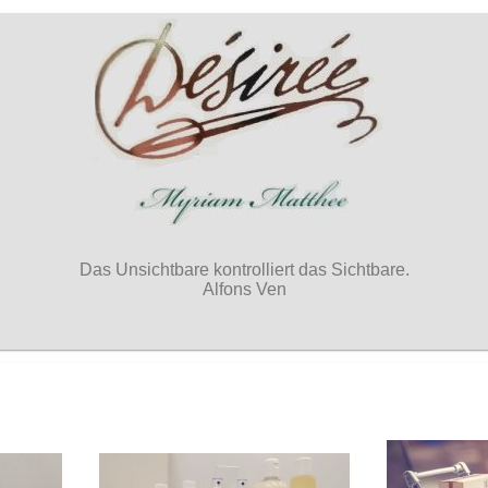
Das Unsichtbare kontrolliert das Sichtbare.
Alfons Ven