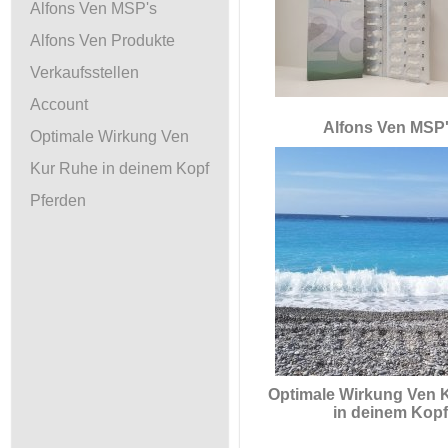
Alfons Ven MSP's
Alfons Ven Produkte
Verkaufsstellen
Account
Alfons Ven MSP
Optimale Wirkung Ven
Kur Ruhe in deinem Kopf
Pferden
Optimale Wirkung Ven 
in deinem Kopf