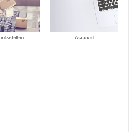
aufsstellen
Account