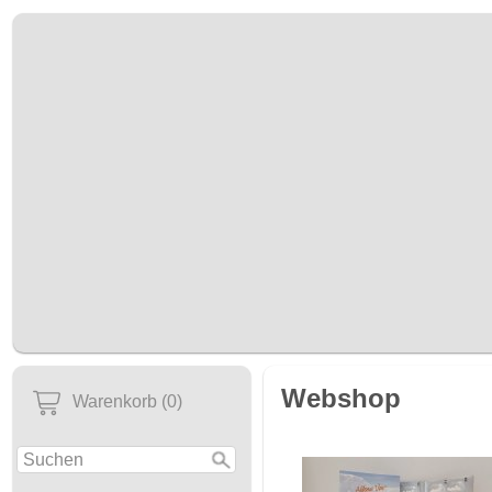
Webshop
Warenkorb (0)