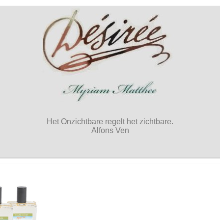
Het Onzichtbare regelt het zichtbare.
Alfons Ven