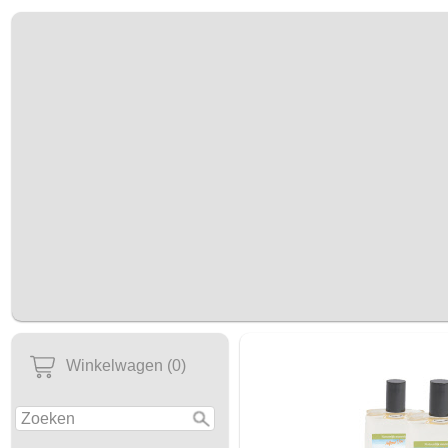
Winkelwagen (0)