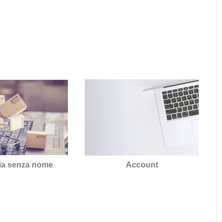
ia senza nome
Account