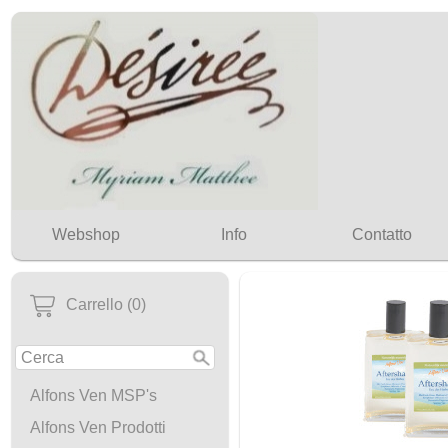
Webshop
Info
Contatto
Carrello (0)
Alfons Ven MSP's
Alfons Ven Prodotti