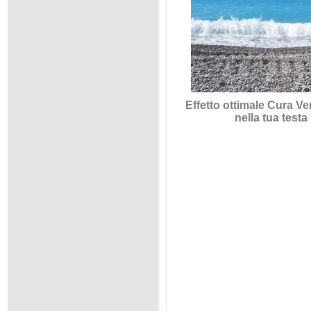
Effetto ottimale Cura V
nella tua testa