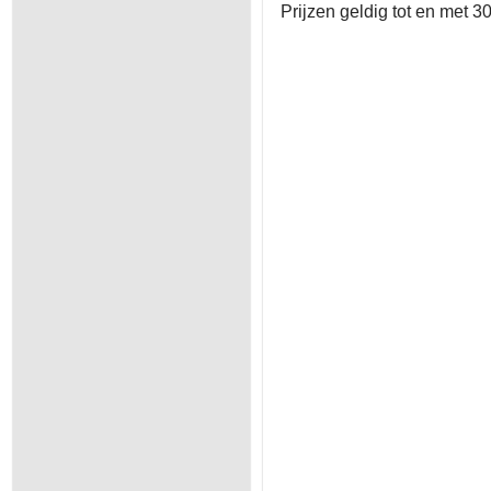
Prijzen geldig tot en met 3