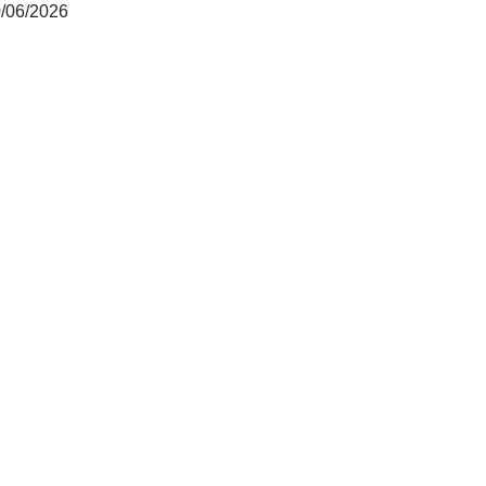
0/06/2026